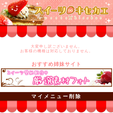
大変申し訳ございません。
お客様の機種は対応しておりません。
おすすめ姉妹サイト
マイメニュー削除